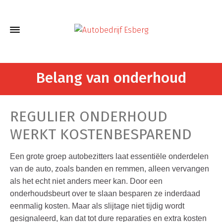
Belang van onderhoud
REGULIER ONDERHOUD
WERKT KOSTENBESPAREND
Een grote groep autobezitters laat essentiële onderdelen
van de auto, zoals banden en remmen, alleen vervangen
als het echt niet anders meer kan. Door een
onderhoudsbeurt over te slaan besparen ze inderdaad
eenmalig kosten. Maar als slijtage niet tijdig wordt
gesignaleerd, kan dat tot dure reparaties en extra kosten