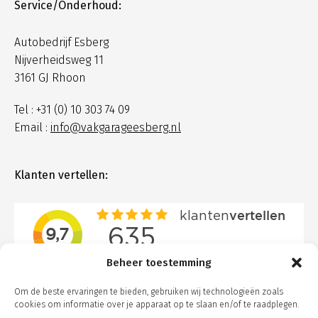
Service/Onderhoud:
Autobedrijf Esberg
Nijverheidsweg 11
3161 GJ Rhoon
Tel : +31 (0) 10 303 74 09
Email :
info@vakgarageesberg.nl
Klanten vertellen:
Beheer toestemming
Om de beste ervaringen te bieden, gebruiken wij technologieën zoals
cookies om informatie over je apparaat op te slaan en/of te raadplegen.