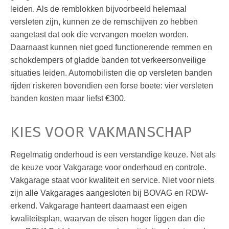
leiden. Als de remblokken bijvoorbeeld helemaal
versleten zijn, kunnen ze de remschijven zo hebben
aangetast dat ook die vervangen moeten worden.
Daarnaast kunnen niet goed functionerende remmen en
schokdempers of gladde banden tot verkeersonveilige
situaties leiden. Automobilisten die op versleten banden
rijden riskeren bovendien een forse boete: vier versleten
banden kosten maar liefst €300.
KIES VOOR VAKMANSCHAP
Regelmatig onderhoud is een verstandige keuze. Net als
de keuze voor Vakgarage voor onderhoud en controle.
Vakgarage staat voor kwaliteit en service. Niet voor niets
zijn alle Vakgarages aangesloten bij BOVAG en RDW-
erkend. Vakgarage hanteert daarnaast een eigen
kwaliteitsplan, waarvan de eisen hoger liggen dan die