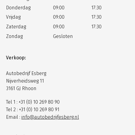
Donderdag
09:00
17:30
Vrijdag
09:00
17:30
Zaterdag
09:00
17:30
Zondag
Gesloten
Verkoop:
Autobedrijf Esberg
Nijverheidsweg 11
3161 GJ Rhoon
Tel 1 : +31 (0) 10 269 80 90
Tel 2 : +31 (0) 10 269 80 91
Email :
info@autobedrijfesberg.nl