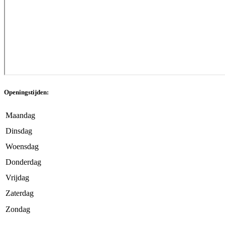
Openingstijden:
Maandag
Dinsdag
Woensdag
Donderdag
Vrijdag
Zaterdag
Zondag