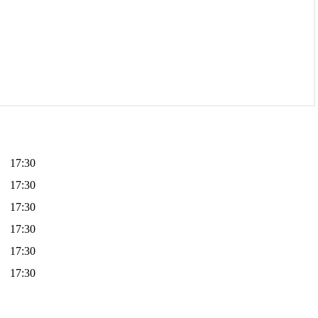
17:30
17:30
17:30
17:30
17:30
17:30