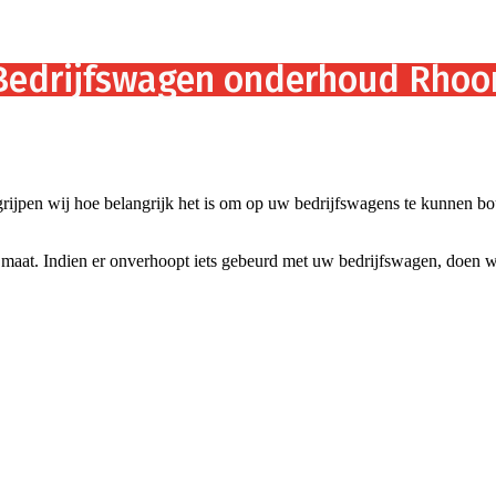
Bedrijfswagen onderhoud Rhoo
rijpen wij hoe belangrijk het is om op uw bedrijfswagens te kunnen bo
 maat. Indien er onverhoopt iets gebeurd met uw bedrijfswagen, doen wi