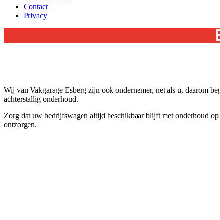
Contact
Privacy
Wij van Vakgarage Esberg zijn ook ondernemer, net als u, daarom beg
achterstallig onderhoud.
Zorg dat uw bedrijfswagen altijd beschikbaar blijft met onderhoud op
ontzorgen.