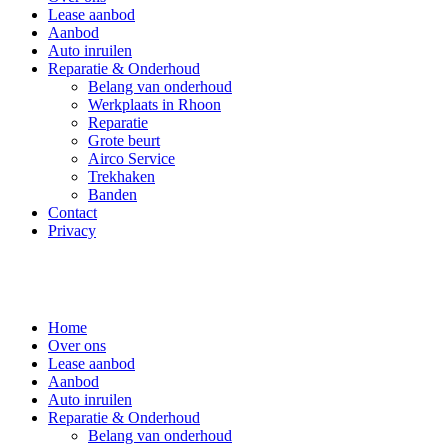
Lease aanbod
Aanbod
Auto inruilen
Reparatie & Onderhoud
Belang van onderhoud
Werkplaats in Rhoon
Reparatie
Grote beurt
Airco Service
Trekhaken
Banden
Contact
Privacy
Home
Over ons
Lease aanbod
Aanbod
Auto inruilen
Reparatie & Onderhoud
Belang van onderhoud