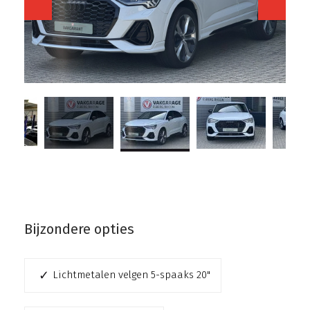
Bijzondere opties
Lichtmetalen velgen 5-spaaks 20"