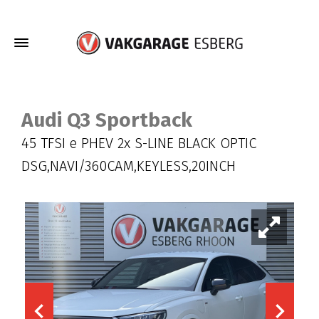
Audi Q3 Sportback
45 TFSI e PHEV 2x S-LINE BLACK OPTIC
DSG,NAVI/360CAM,KEYLESS,20INCH