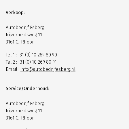
Verkoop:
Autobedrijf Esberg
Nijverheidsweg 11
3161 GJ Rhoon
Tel 1 : +31 (0) 10 269 80 90
Tel 2 : +31 (0) 10 269 80 91
Email :
info@autobedrijfesberg.nl
Service/Onderhoud:
Autobedrijf Esberg
Nijverheidsweg 11
3161 GJ Rhoon