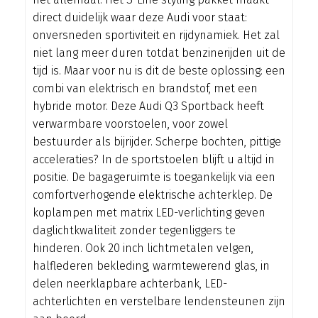
direct duidelijk waar deze Audi voor staat:
onversneden sportiviteit en rijdynamiek. Het zal
niet lang meer duren totdat benzinerijden uit de
tijd is. Maar voor nu is dit de beste oplossing: een
combi van elektrisch en brandstof, met een
hybride motor. Deze Audi Q3 Sportback heeft
verwarmbare voorstoelen, voor zowel
bestuurder als bijrijder. Scherpe bochten, pittige
acceleraties? In de sportstoelen blijft u altijd in
positie. De bagageruimte is toegankelijk via een
comfortverhogende elektrische achterklep. De
koplampen met matrix LED-verlichting geven
daglichtkwaliteit zonder tegenliggers te
hinderen. Ook 20 inch lichtmetalen velgen,
halflederen bekleding, warmtewerend glas, in
delen neerklapbare achterbank, LED-
achterlichten en verstelbare lendensteunen zijn