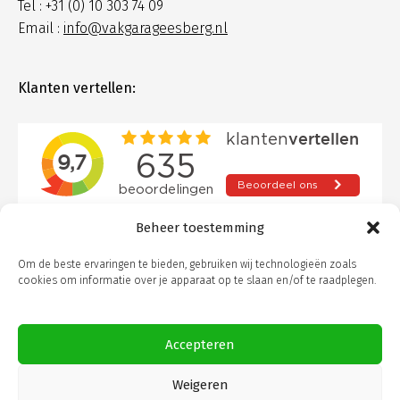
Tel : +31 (0) 10 303 74 09
Email :
info@vakgarageesberg.nl
Klanten vertellen:
Beheer toestemming
Om de beste ervaringen te bieden, gebruiken wij technologieën zoals
cookies om informatie over je apparaat op te slaan en/of te raadplegen.
Accepteren
© Autobedrijf Esberg. Alle rechten voorbehouden
Weigeren