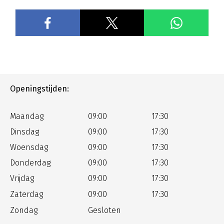
Openingstijden:
Maandag
09:00
17:30
Dinsdag
09:00
17:30
Woensdag
09:00
17:30
Donderdag
09:00
17:30
Vrijdag
09:00
17:30
Zaterdag
09:00
17:30
Zondag
Gesloten